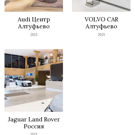
Audi Центр
VOLVO CAR
Алтуфьево
Алтуфьево
2015
2015
Jaguar Land Rover
Россия
2015