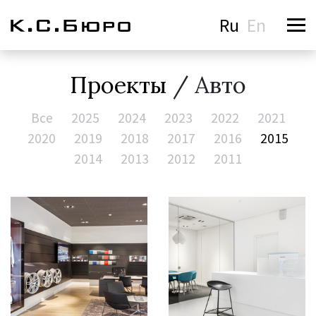
Ru
En
Проекты
/ Авто
Все
2025
2024
2023
2022
2021
2020
2019
2018
2017
2016
2015
2014
2013
2012
2011