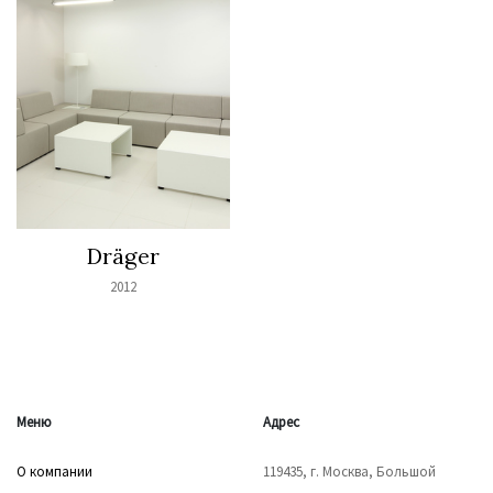
Dräger
2012
Меню
Адрес
О компании
119435, г. Москва, Большой